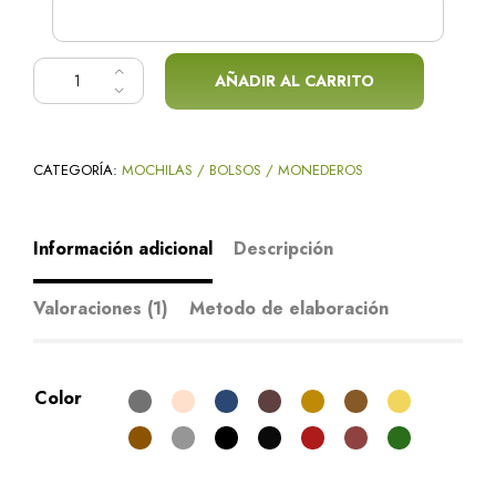
Bolso cruzado Roble cantidad
AÑADIR AL CARRITO
Alternative:
CATEGORÍA:
MOCHILAS / BOLSOS / MONEDEROS
Información adicional
Descripción
Valoraciones (1)
Metodo de elaboración
Color