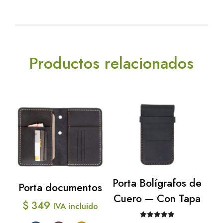
Productos relacionados
Porta Bolígrafos de
Porta documentos
Cuero — Con Tapa
$
349
IVA incluido