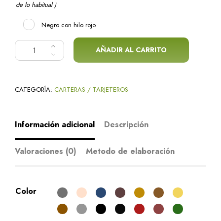
de lo habitual )
Negro con hilo rojo
Tarjetero doble cantidad
AÑADIR AL CARRITO
Alternative:
CATEGORÍA:
CARTERAS / TARJETEROS
Información adicional
Descripción
Valoraciones (0)
Metodo de elaboración
Color