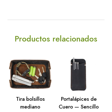
Productos relacionados
Tira bolsillos
Portalápices de
mediano
Cuero — Sencillo