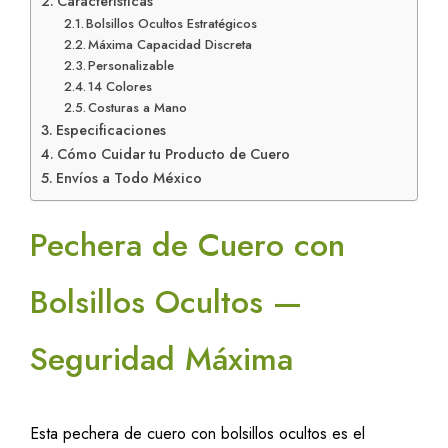
Características
Bolsillos Ocultos Estratégicos
Máxima Capacidad Discreta
Personalizable
14 Colores
Costuras a Mano
Especificaciones
Cómo Cuidar tu Producto de Cuero
Envíos a Todo México
Pechera de Cuero con
Bolsillos Ocultos —
Seguridad Máxima
Esta pechera de cuero con bolsillos ocultos es el