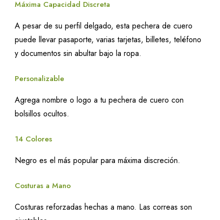
Máxima Capacidad Discreta
A pesar de su perfil delgado, esta pechera de cuero
puede llevar pasaporte, varias tarjetas, billetes, teléfono
y documentos sin abultar bajo la ropa.
Personalizable
Agrega nombre o logo a tu pechera de cuero con
bolsillos ocultos.
14 Colores
Negro es el más popular para máxima discreción.
Costuras a Mano
Costuras reforzadas hechas a mano. Las correas son