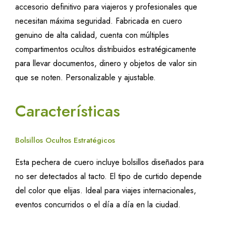
accesorio definitivo para viajeros y profesionales que
necesitan máxima seguridad. Fabricada en cuero
genuino de alta calidad, cuenta con múltiples
compartimentos ocultos distribuidos estratégicamente
para llevar documentos, dinero y objetos de valor sin
que se noten. Personalizable y ajustable.
Características
Bolsillos Ocultos Estratégicos
Esta pechera de cuero incluye bolsillos diseñados para
no ser detectados al tacto. El tipo de curtido depende
del color que elijas. Ideal para viajes internacionales,
eventos concurridos o el día a día en la ciudad.