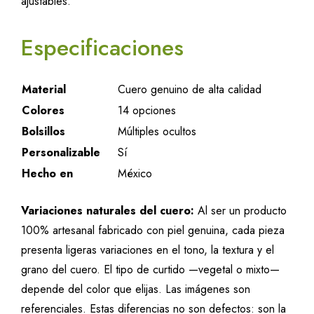
ajustables.
Especificaciones
Material
Cuero genuino de alta calidad
Colores
14 opciones
Bolsillos
Múltiples ocultos
Personalizable
Sí
Hecho en
México
Variaciones naturales del cuero:
Al ser un producto
100% artesanal fabricado con piel genuina, cada pieza
presenta ligeras variaciones en el tono, la textura y el
grano del cuero. El tipo de curtido —vegetal o mixto—
depende del color que elijas. Las imágenes son
referenciales. Estas diferencias no son defectos: son la