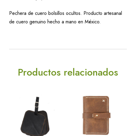
Pechera de cuero bolsillos ocultos. Producto artesanal
de cuero genuino hecho a mano en México.
Productos relacionados