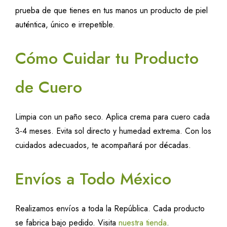
prueba de que tienes en tus manos un producto de piel
auténtica, único e irrepetible.
Cómo Cuidar tu Producto
de Cuero
Limpia con un paño seco. Aplica crema para cuero cada
3-4 meses. Evita sol directo y humedad extrema. Con los
cuidados adecuados, te acompañará por décadas.
Envíos a Todo México
Realizamos envíos a toda la República. Cada producto
se fabrica bajo pedido. Visita
nuestra tienda
.