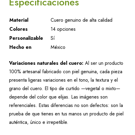
Especificaciones
Material
Cuero genuino de alta calidad
Colores
14 opciones
Personalizable
Sí
Hecho en
México
Variaciones naturales del cuero:
Al ser un producto
100% artesanal fabricado con piel genuina, cada pieza
presenta ligeras variaciones en el tono, la textura y el
grano del cuero. El tipo de curtido —vegetal o mixto—
depende del color que elijas. Las imágenes son
referenciales. Estas diferencias no son defectos: son la
prueba de que tienes en tus manos un producto de piel
auténtica, único e irrepetible.