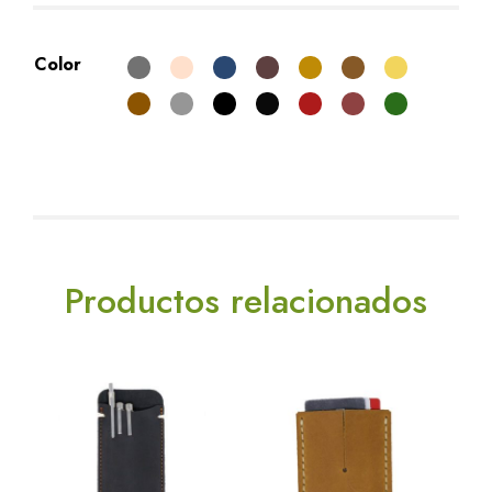
Color
Productos relacionados