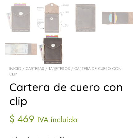
INICIO
/
CARTERAS / TARJETEROS
/ CARTERA DE CUERO CON
CLIP
Cartera de cuero con
clip
$
469
IVA incluido