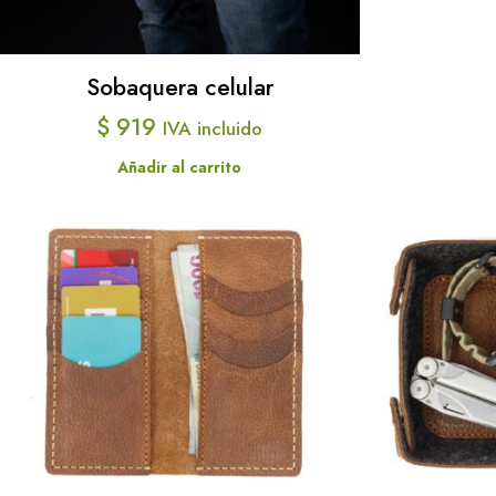
Sobaquera celular
$
919
IVA incluido
Añadir al carrito