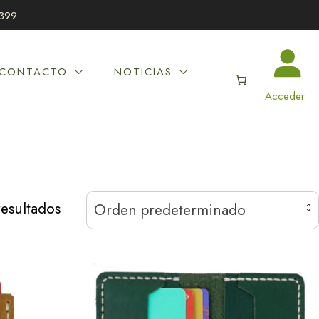
399
CONTACTO
NOTICIAS
Acceder
esultados
Orden predeterminado